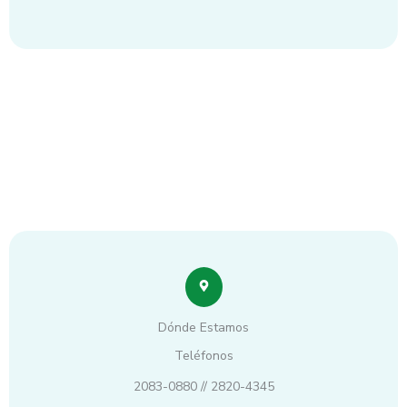
Dónde Estamos
Teléfonos
2083-0880 // 2820-4345