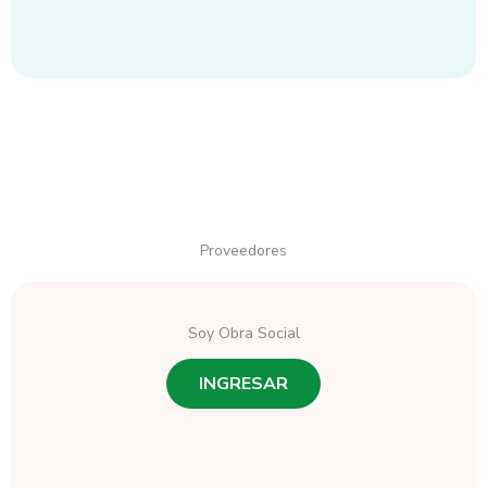
Proveedores
Soy Obra Social
INGRESAR