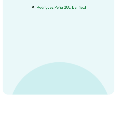
Rodríguez Peña 288, Banfield