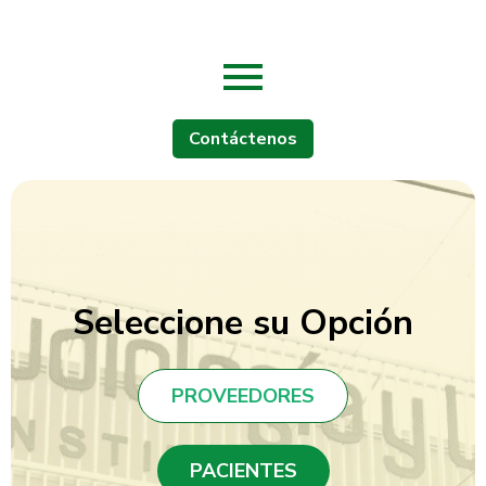
Contáctenos
Seleccione su Opción
PROVEEDORES
PACIENTES