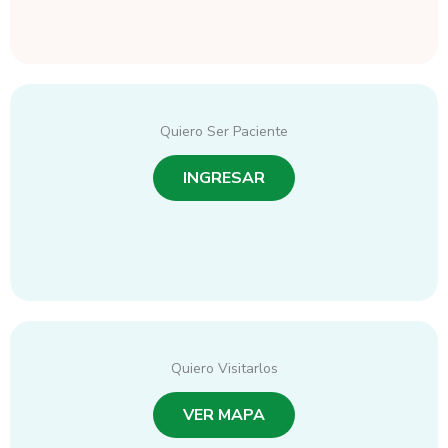
Quiero Ser Paciente
INGRESAR
Quiero Visitarlos
VER MAPA