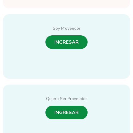
Soy Proveedor
INGRESAR
Quiero Ser Proveedor
INGRESAR