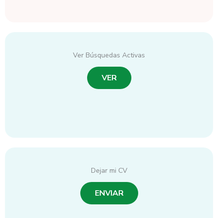
Ver Búsquedas Activas
VER
Dejar mi CV
ENVIAR