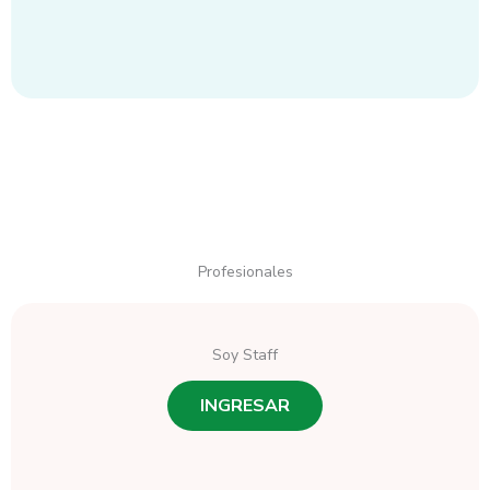
Profesionales
Soy Staff
INGRESAR